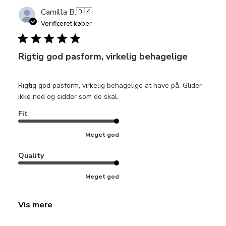
Camilla B.
🇩🇰
Verificeret køber
Rigtig god pasform, virkelig behagelige
Rigtig god pasform, virkelig behagelige at have på. Glider
ikke ned og sidder som de skal.
Fit
Meget god
Quality
Meget god
Vis mere