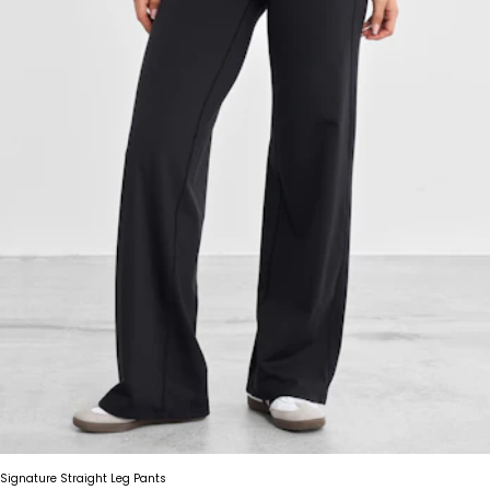
Signature Straight Leg Pants